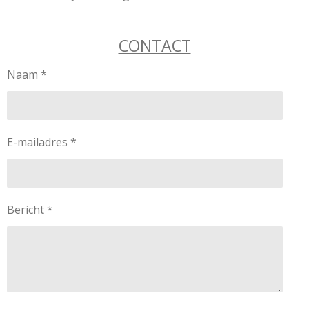
CONTACT
Naam *
E-mailadres *
Bericht *