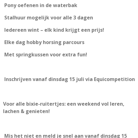
Pony oefenen in de waterbak
Stalhuur mogelijk voor alle 3 dagen
Iedereen wint – elk kind krijgt een prijs!
Elke dag hobby horsing parcours
Met springkussen voor extra fun!
Inschrijven vanaf dinsdag 15 juli via Equicompetition
Voor alle bixie-ruitertjes: een weekend vol leren,
lachen & genieten!
Mis het niet en meld je snel aan vanaf dinsdag 15