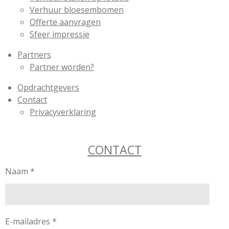
Verhuur bloesembomen
Offerte aanvragen
Sfeer impressie
Partners
Partner worden?
Opdrachtgevers
Contact
Privacyverklaring
CONTACT
Naam *
E-mailadres *