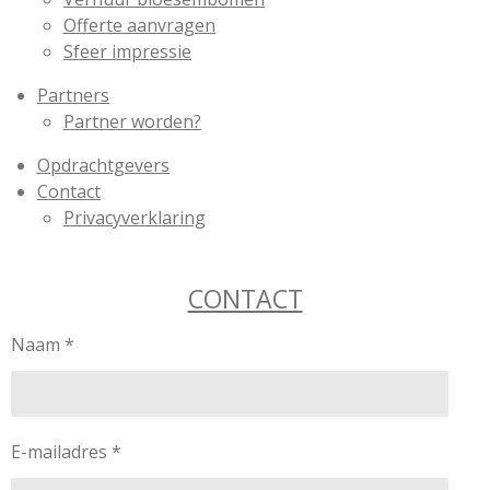
Offerte aanvragen
Sfeer impressie
Partners
Partner worden?
Opdrachtgevers
Contact
Privacyverklaring
CONTACT
Naam *
E-mailadres *