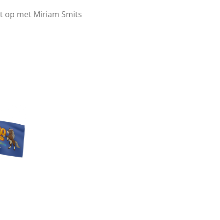
t op met Miriam Smits