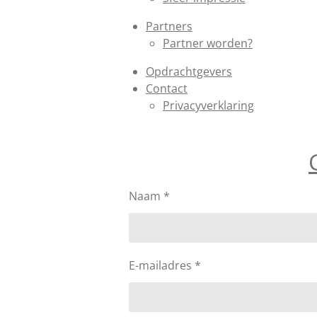
Partners
Partner worden?
Opdrachtgevers
Contact
Privacyverklaring
Naam *
E-mailadres *