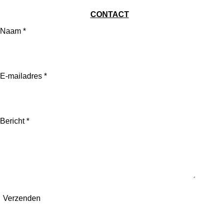
CONTACT
Naam *
E-mailadres *
Bericht *
Verzenden