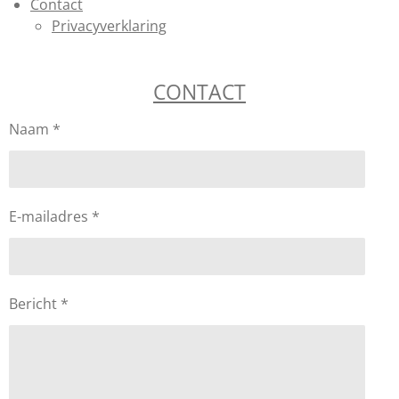
Contact
Privacyverklaring
CONTACT
Naam *
E-mailadres *
Bericht *