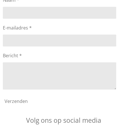
Naam *
E-mailadres *
Bericht *
Verzenden
Volg ons op social media