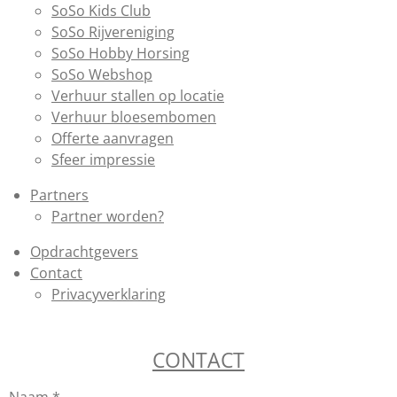
SoSo Kids Club
SoSo Rijvereniging
SoSo Hobby Horsing
SoSo Webshop
Verhuur stallen op locatie
Verhuur bloesembomen
Offerte aanvragen
Sfeer impressie
Partners
Partner worden?
Opdrachtgevers
Contact
Privacyverklaring
CONTACT